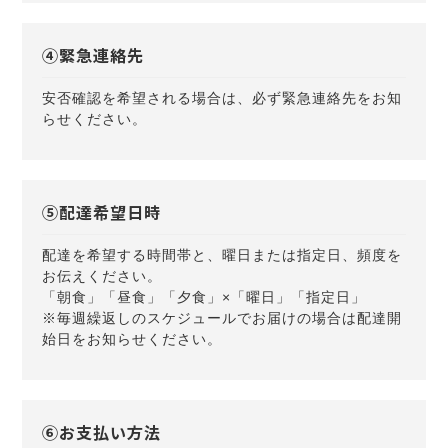
④緊急連絡先
安否確認を希望される場合は、必ず緊急連絡先をお知
らせください。
⑤配達希望日時
配達を希望する時間帯と、曜日または指定日、頻度を
お伝えください。
「朝食」「昼食」「夕食」×「曜日」「指定日」
※毎週繰返しのスケジュールでお届けの場合は配達開
始日をお知らせください。
⑥お支払い方法