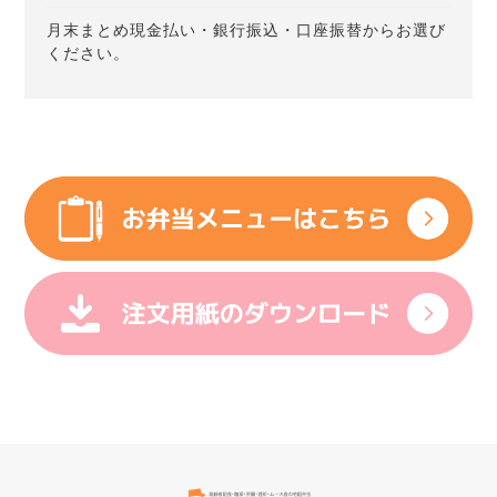
月末まとめ現金払い・銀行振込・口座振替からお選び
ください。