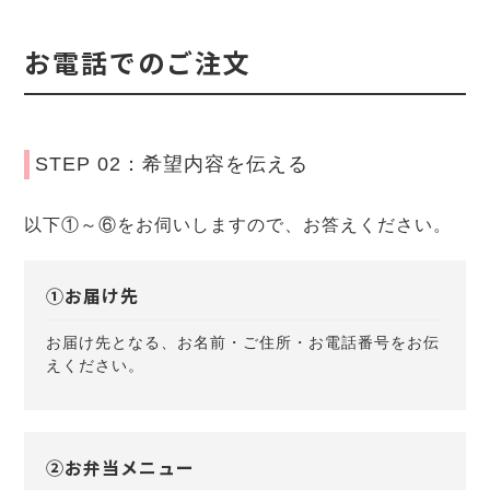
お電話でのご注文
STEP 02：希望内容を伝える
以下①～⑥をお伺いしますので、お答えください。
①お届け先
お届け先となる、お名前・ご住所・お電話番号をお伝
えください。
②お弁当メニュー